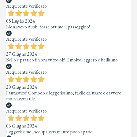
Acquirente verificato
05 Luglio 2024
Non avevo dubbi fosse ottimo il passeggino!
Acquirente verificato
27 Giugno 2024
Bello e pratico fin'ora tutto ok! E molto leggero e bellisimo
Acquirente verificato
20 Giugno 2024
Fantastico! Comodo e leggerissimo, facile da usare e davvero
molto versatile.
Acquirente verificato
03 Giugno 2024
Leggerissimo, occupa veramente poco spazio.