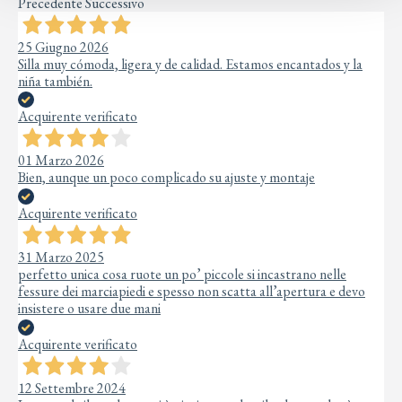
Precedente
Successivo
25 Giugno 2026
Silla muy cómoda, ligera y de calidad. Estamos encantados y la
niña también.
Acquirente verificato
01 Marzo 2026
Bien, aunque un poco complicado su ajuste y montaje
Acquirente verificato
31 Marzo 2025
perfetto unica cosa ruote un po’ piccole si incastrano nelle
fessure dei marciapiedi e spesso non scatta all’apertura e devo
insistere o usare due mani
Acquirente verificato
12 Settembre 2024