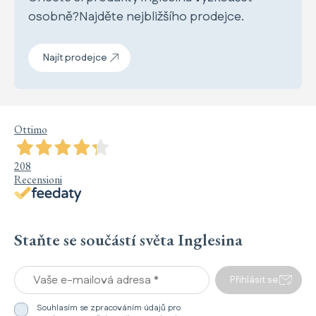
osobně?Najděte nejbližšího prodejce.
Najít prodejce
Ottimo
208
Recensioni
Staňte se součástí světa Inglesina
Vaše e-mailová adresa *
Přihlásit se
Souhlasím se zpracováním údajů pro