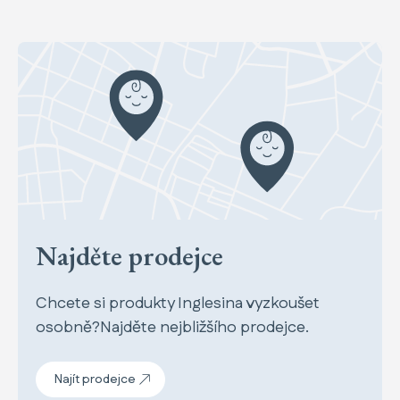
Najděte prodejce
Chcete si produkty Inglesina vyzkoušet
osobně?Najděte nejbližšího prodejce.
Najít prodejce