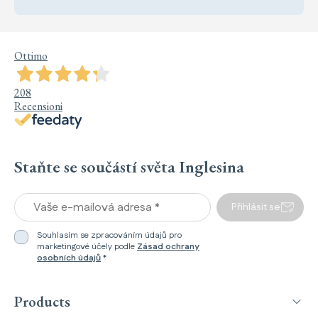
Ottimo
208
Recensioni
Staňte se součástí světa Inglesina
Vaše e-mailová adresa *
Přihlásit se
Souhlasím se zpracováním údajů pro
marketingové účely podle
Zásad ochrany
osobních údajů
*
Products