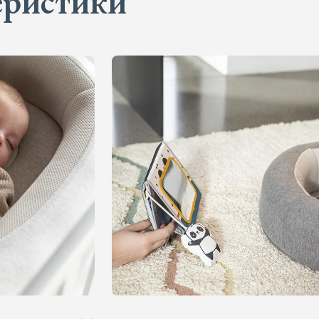
еристики