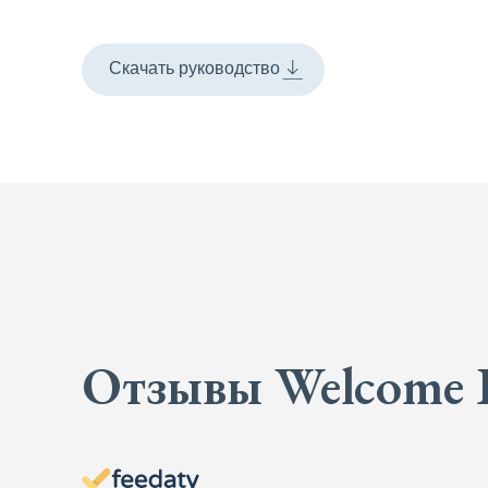
Скачать руководство
Отзывы Welcome 