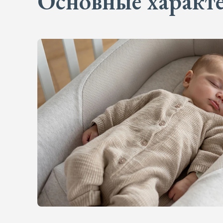
Основные характ