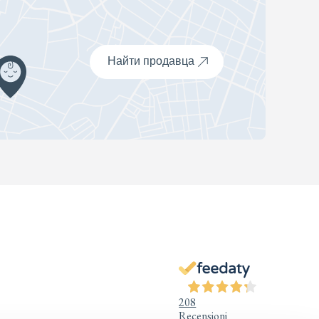
Найти продавца
208
Recensioni