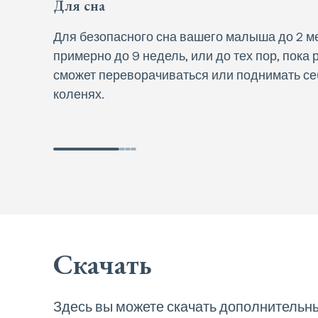
Для сна
Для безопасного сна вашего малыша до 2 м
примерно до 9 недель, или до тех пор, пока 
сможет переворачиваться или поднимать себ
коленях.
Скачать
Здесь вы можете скачать дополнитель