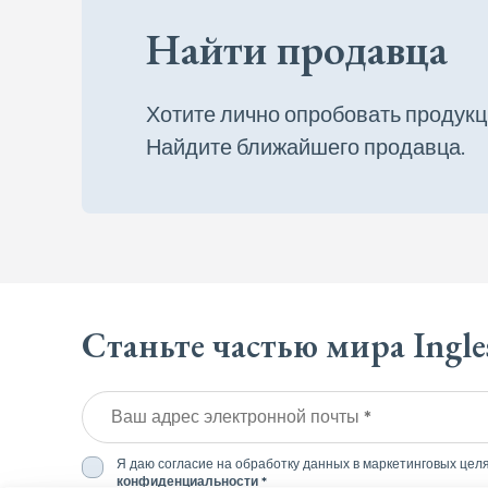
Найти продавца
Хотите лично опробовать продукци
Найдите ближайшего продавца.
Станьте частью мира Ingle
Ваш адрес электронной почты *
Я даю согласие на обработку данных в маркетинговых целя
конфиденциальности
*