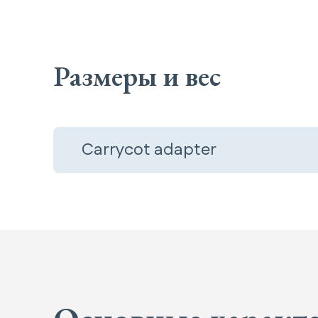
Размеры и вес
Carrycot adapter