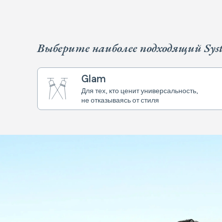
Выберите наиболее подходящий Syst
Glam
Для тех, кто ценит универсальность,
не отказываясь от стиля