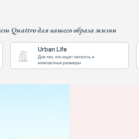
em Quattro для вашего образа жизни
Urban Life
Для тех, кто ищет легкость и
компактные размеры