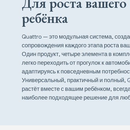
Для роста вашего
ребёнка
Quattro
— это модульная система, созд
сопровождения каждого этапа роста ваш
Один продукт, четыре элемента в компл
легко переходить от прогулок к автомоб
адаптируясь к повседневным потребнос
Универсальный, практичный и полный, Q
растёт вместе с вашим ребёнком, всегд
наиболее подходящее решение для люб