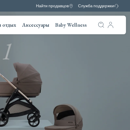
Найти продавцов
Служба поддержки
и отдых
Аксессуары
Baby Wellness