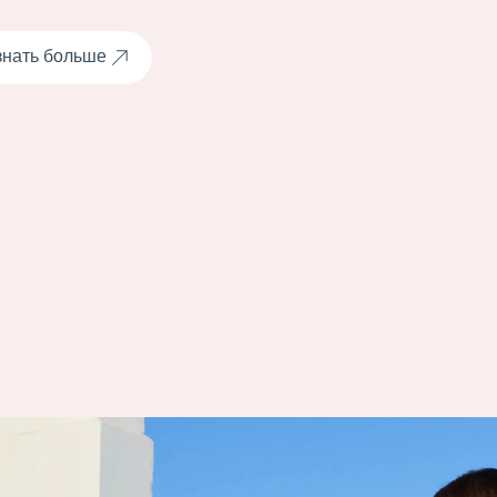
знать больше