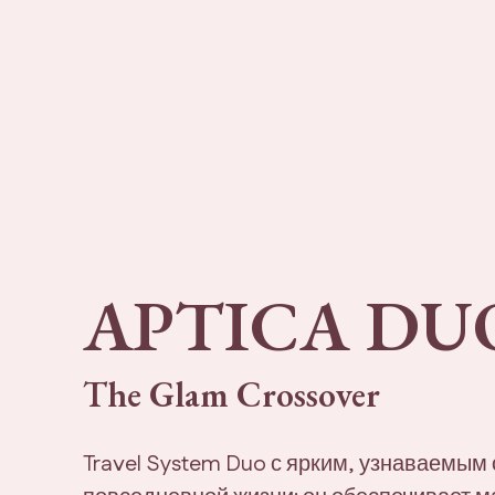
APTICA DU
The Glam Crossover
Travel System Duo с ярким, узнаваемым