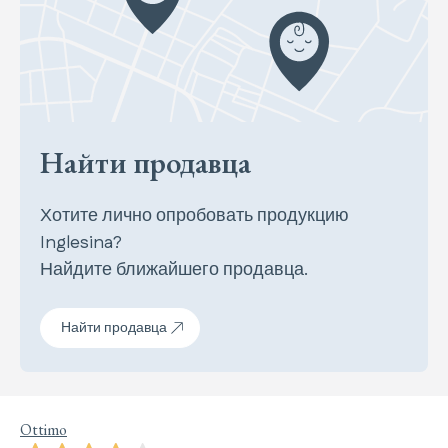
Найти продавца
Хотите лично опробовать продукцию
Inglesina?
Найдите ближайшего продавца.
Найти продавца
Ottimo