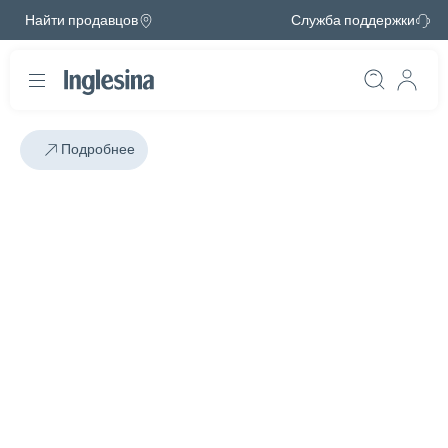
Найти продавцов
Служба поддержки
Подробнее
Слайд: 1 / 1