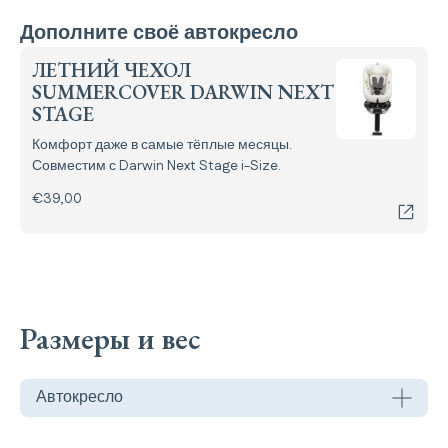
Дополните своё автокресло
ЛЕТНИЙ ЧЕХОЛ
SUMMERCOVER DARWIN NEXT
STAGE
Комфорт даже в самые тёплые месяцы.
Совместим с Darwin Next Stage i-Size.
€39,00
Размеры и вес
Автокресло