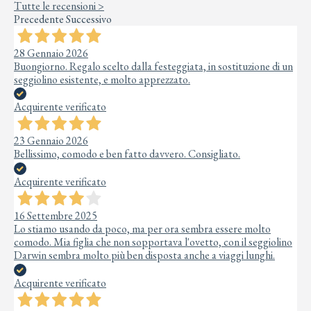
Tutte le recensioni >
Precedente
Successivo
28 Gennaio 2026
Buongiorno. Regalo scelto dalla festeggiata, in sostituzione di un
seggiolino esistente, e molto apprezzato.
Acquirente verificato
23 Gennaio 2026
Bellissimo, comodo e ben fatto davvero. Consigliato.
Acquirente verificato
16 Settembre 2025
Lo stiamo usando da poco, ma per ora sembra essere molto
comodo. Mia figlia che non sopportava l'ovetto, con il seggiolino
Darwin sembra molto più ben disposta anche a viaggi lunghi.
Acquirente verificato