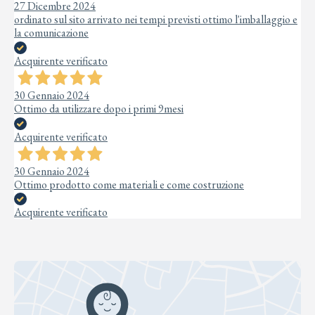
27 Dicembre 2024
ordinato sul sito arrivato nei tempi previsti ottimo l'imballaggio e
la comunicazione
Acquirente verificato
30 Gennaio 2024
Ottimo da utilizzare dopo i primi 9mesi
Acquirente verificato
30 Gennaio 2024
Ottimo prodotto come materiali e come costruzione
Acquirente verificato