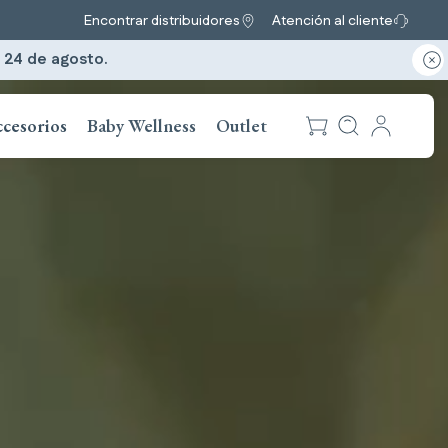
Encontrar distribuidores
Atención al cliente
l 24 de agosto.
cesorios
Baby Wellness
Outlet