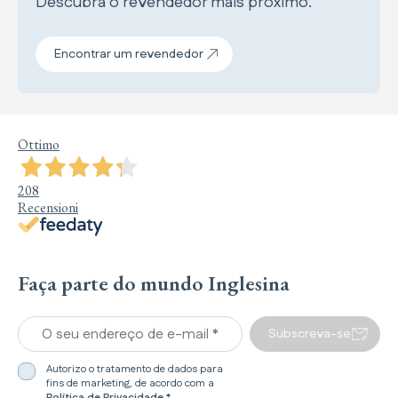
Descubra o revendedor mais próximo.
Encontrar um revendedor
Ottimo
208
Recensioni
Faça parte do mundo Inglesina
O seu endereço de e-mail *
Subscreva-se
Autorizo o tratamento de dados para
fins de marketing, de acordo com a
Política de Privacidade
*