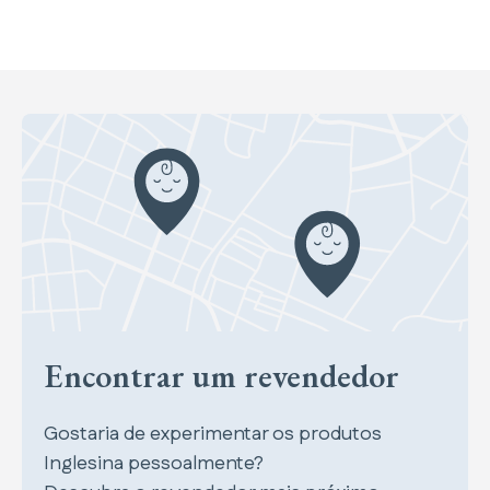
Encontrar um revendedor
Gostaria de experimentar os produtos
Inglesina pessoalmente?