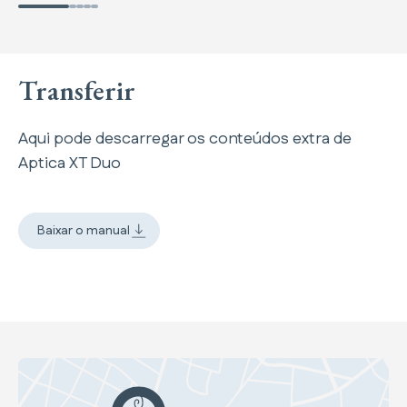
Transferir
Aqui pode descarregar os conteúdos extra de
Aptica XT Duo
Baixar o manual