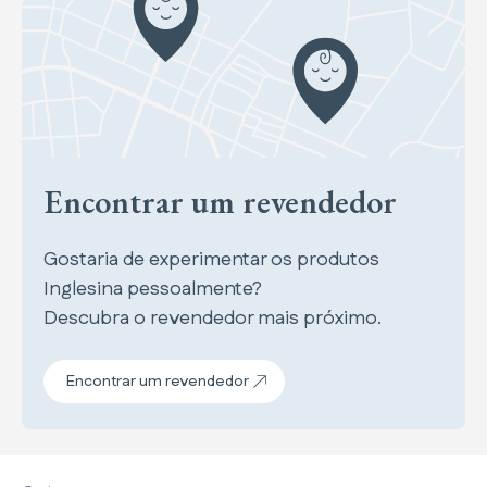
Encontrar um revendedor
Gostaria de experimentar os produtos
Inglesina pessoalmente?
Descubra o revendedor mais próximo.
Encontrar um revendedor