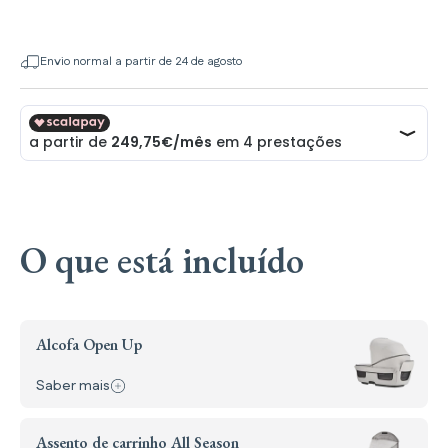
Envio normal a partir de 24 de agosto
O que está incluído
Alcofa Open Up
: Alcofa Open Up
Saber mais
Assento de carrinho All Season