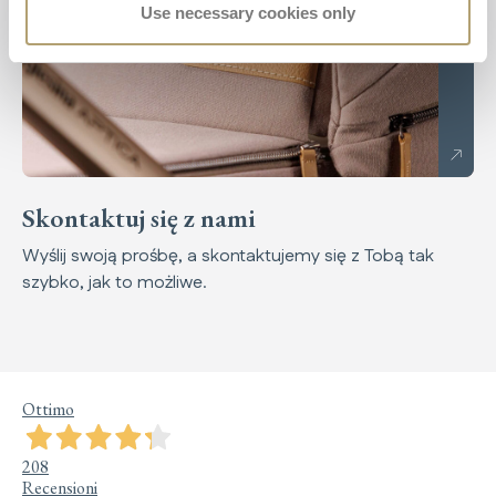
Use necessary cookies only
Skontaktuj się z nami
Wyślij swoją prośbę, a skontaktujemy się z Tobą tak
szybko, jak to możliwe.
Ottimo
208
Recensioni