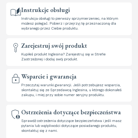
Instrukcje obsługi
Instrukcja obsługi to pierwszy sprzymierzeniec, na którym
możesz polegać. Pobierz i przejrzyj tę przeznaczoną dla
wybranego przez Ciebie produktu.
Zarejestruj swój produkt
Kupiłeś produkt Inglesina? Zarejestruj się w Strefie
Zastrzeżonej i dodaj swój produkt.
Wsparcie i gwarancja
Przeczytaj warunki gwarancji. Jeśli potrzebujesz wsparcia,
skontaktuj się ze Sprzedawcą Inglesina, u którego dokonałeś
zakupu, i miej przy sobie numer seryjny produktu.
Ostrzeżenia dotyczące bezpieczeństwa
Sprawdź ostrzeżenia dotyczące bezpieczeństwa i jeśli masz
pytania lub wątpliwości dotyczące posiadanego produktu,
skontaktuj się z nami.