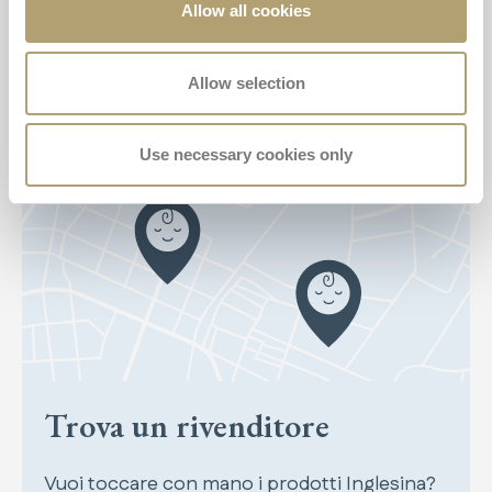
Allow all cookies
comfort.
Allow selection
Use necessary cookies only
Trova un rivenditore
Vuoi toccare con mano i prodotti Inglesina?