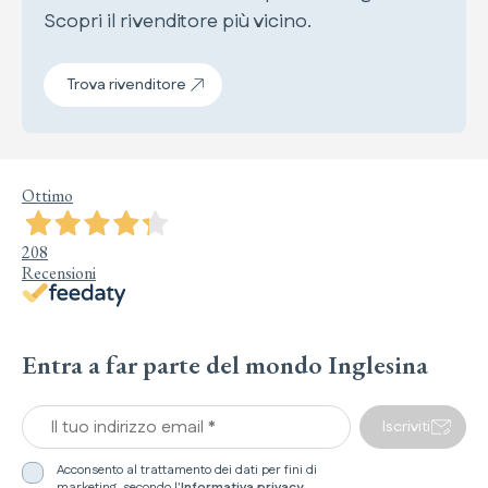
Scopri il rivenditore più vicino.
Trova rivenditore
Ottimo
208
Recensioni
Entra a far parte del mondo Inglesina
Il tuo indirizzo email *
Iscriviti
Acconsento al trattamento dei dati per fini di
marketing, secondo l'
Informativa privacy