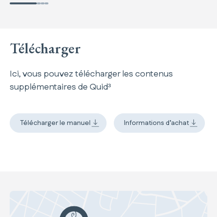
Télécharger
Ici, vous pouvez télécharger les contenus
supplémentaires de Quid³
Télécharger le manuel
Informations d’achat