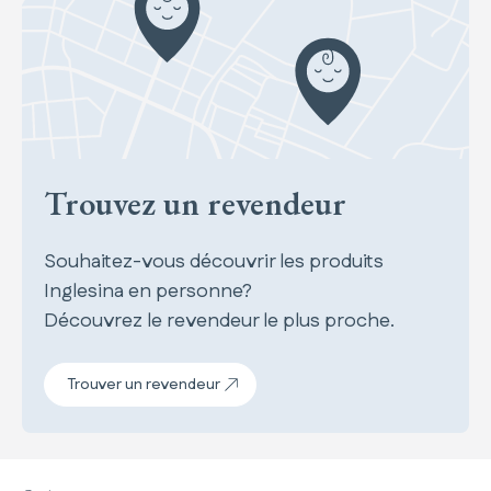
Trouvez un revendeur
Souhaitez-vous découvrir les produits
Inglesina en personne?
Découvrez le revendeur le plus proche.
Trouver un revendeur