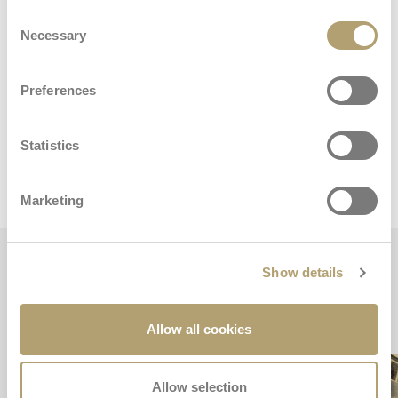
Consent
Necessary
Selection
Preferences
Dimensions et poids
Statistics
Poussette
Marketing
Caractéristiques
Show details
principales
Allow all cookies
Allow selection