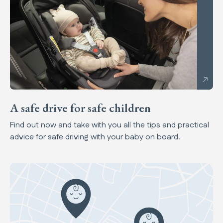
A safe drive for safe children
Find out now and take with you all the tips and practical
advice for safe driving with your baby on board.