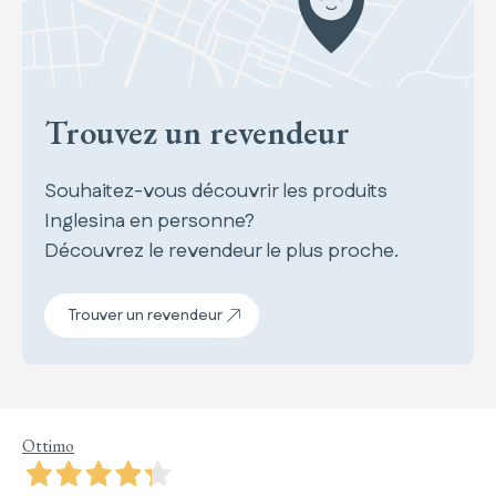
Trouvez un revendeur
Souhaitez-vous découvrir les produits
Inglesina en personne?
Découvrez le revendeur le plus proche.
Trouver un revendeur
Ottimo