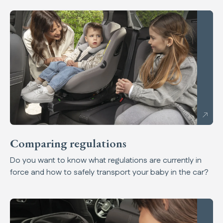
Comparing regulations
Comparing regulations
Do you want to know what regulations are currently in
force and how to safely transport your baby in the car?
A safe drive for safe children