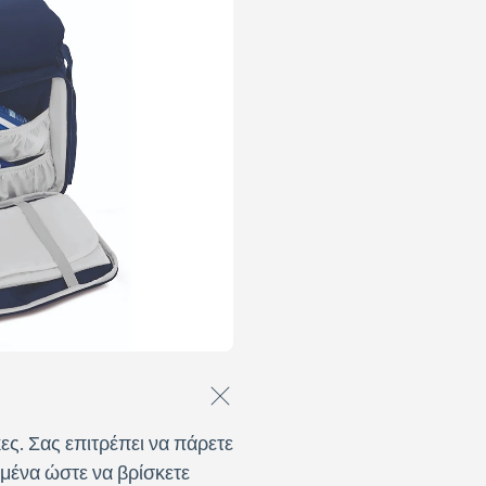
ες. Σας επιτρέπει να πάρετε
μένα ώστε να βρίσκετε