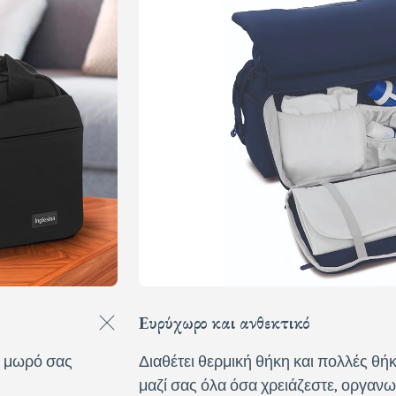
Ευρύχωρο και ανθεκτικό
ο μωρό σας
Διαθέτει θερμική θήκη και πολλές θήκ
μαζί σας όλα όσα χρειάζεστε, οργανω