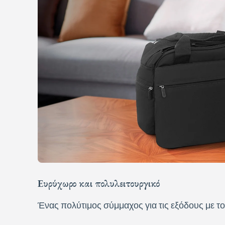
Ευρύχωρο και πολυλειτουργικό
Ένας πολύτιμος σύμμαχος για τις εξόδους με τ