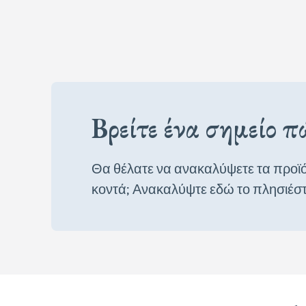
Βρείτε ένα σημείο 
Θα θέλατε να ανακαλύψετε τα προϊό
κοντά; Ανακαλύψτε εδώ το πλησιέσ