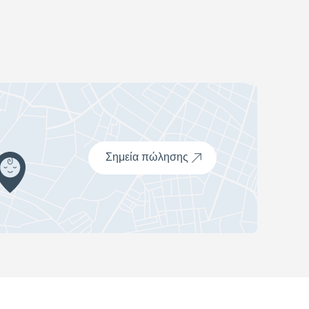
Σημεία πώλησης