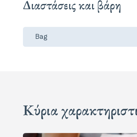
Διαστάσεις και βάρη
Bag
Κύρια χαρακτηριστ