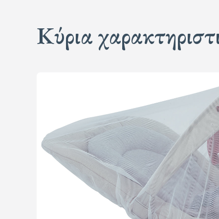
Κύρια χαρακτηριστ