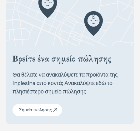
Βρείτε ένα σημείο πώλησης
Θα θέλατε να ανακαλύψετε τα προϊόντα της
Inglesina από κοντά; Ανακαλύψτε εδώ το
πλησιέστερο σημείο πώλησης
Σημεία πώλησης