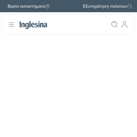
Βρείτε καταστήματα
Εξυπηρέτηση πελατών
Διαφάνεια: 1 / 1