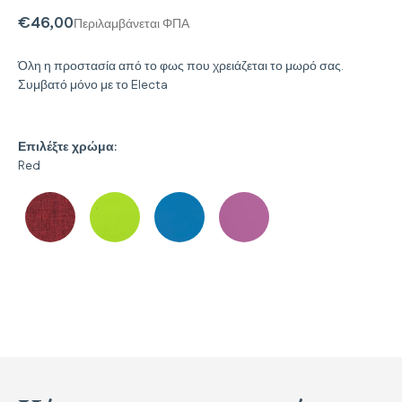
€46,00
Περιλαμβάνεται ΦΠΑ
Όλη η προστασία από το φως που χρειάζεται το μωρό σας.
Συμβατό μόνο με το Electa
Επιλέξτε χρώμα:
Red