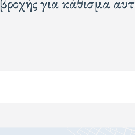
βροχής για κάθισμα αυτ