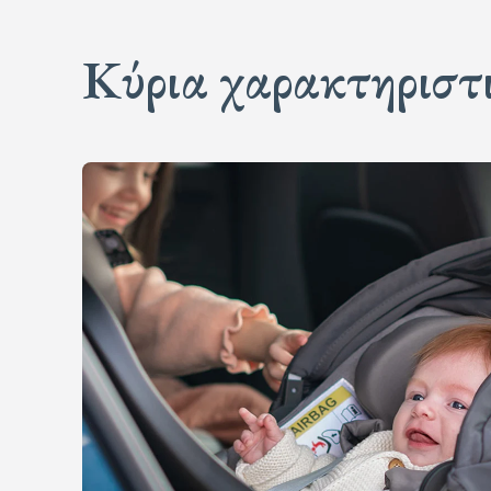
Κύρια χαρακτηριστ