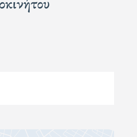
οκινήτου