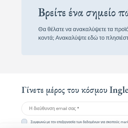
Βρείτε ένα σημείο 
Θα θέλατε να ανακαλύψετε τα προϊό
κοντά; Ανακαλύψτε εδώ το πλησιέσ
Γίνετε μέρος του κόσμου Ingl
Η διεύθυνση email σας *
Συμφωνώ με την επεξεργασία των δεδομένων για σκοπούς mark