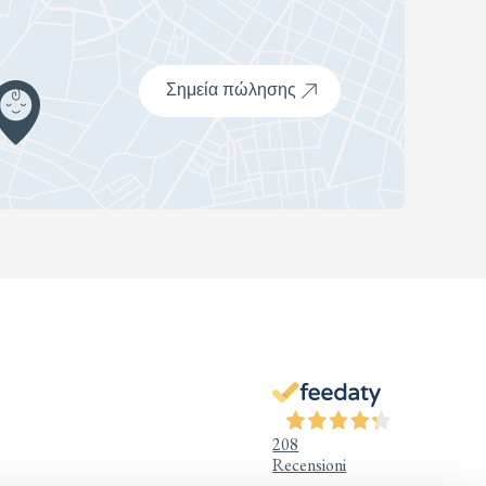
Σημεία πώλησης
208
Recensioni