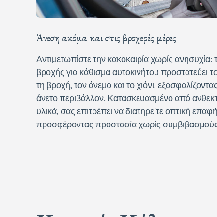
Άνεση ακόμα και στις βροχερές μέρες
Αντιμετωπίστε την κακοκαιρία χωρίς ανησυχία: 
βροχής για κάθισμα αυτοκινήτου προστατεύει 
τη βροχή, τον άνεμο και το χιόνι, εξασφαλίζοντα
άνετο περιβάλλον. Κατασκευασμένο από ανθεκτ
υλικά, σας επιτρέπει να διατηρείτε οπτική επαφή
προσφέροντας προστασία χωρίς συμβιβασμούς