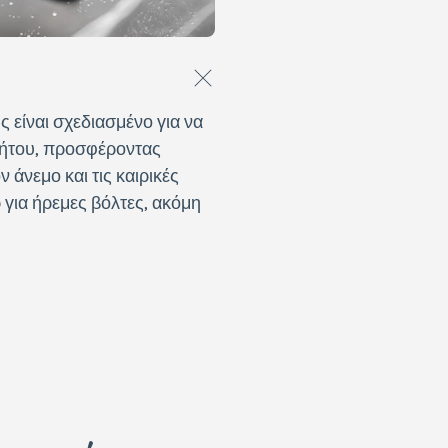
είναι σχεδιασμένο για να
νήτου, προσφέροντας
 άνεμο και τις καιρικές
για ήρεμες βόλτες, ακόμη