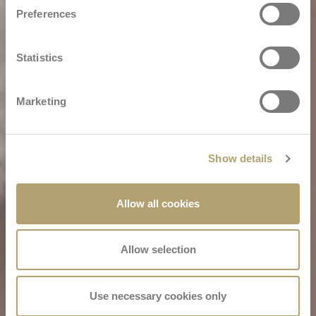
Preferences
Statistics
Marketing
Show details
Allow all cookies
Allow selection
Use necessary cookies only