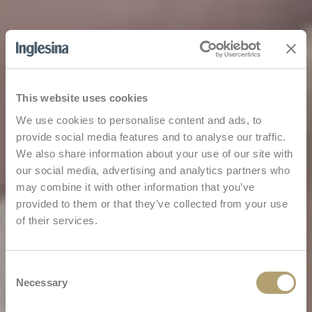
This website uses cookies
We use cookies to personalise content and ads, to
provide social media features and to analyse our traffic.
We also share information about your use of our site with
our social media, advertising and analytics partners who
may combine it with other information that you’ve
provided to them or that they’ve collected from your use
of their services.
Consent
Necessary
Selection