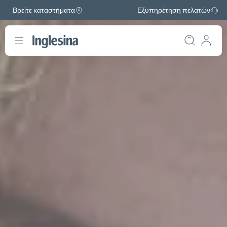
Βρείτε καταστήματα
Εξυπηρέτηση πελατών